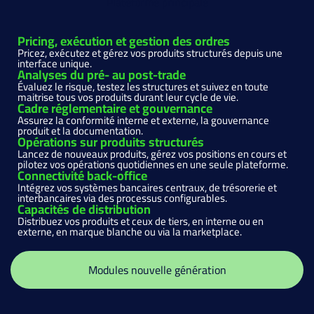
Plateforme principale
Pricing, exécution et gestion des ordres
Pricez, exécutez et gérez vos produits structurés depuis une
interface unique.
Analyses du pré- au post-trade
Évaluez le risque, testez les structures et suivez en toute
maitrise tous vos produits durant leur cycle de vie.
Cadre réglementaire et gouvernance
Assurez la conformité interne et externe, la gouvernance
produit et la documentation.
Opérations sur produits structurés
Lancez de nouveaux produits, gérez vos positions en cours et
pilotez vos opérations quotidiennes en une seule plateforme.
Connectivité back-office
Intégrez vos systèmes bancaires centraux, de trésorerie et
interbancaires via des processus configurables.
Capacités de distribution
Distribuez vos produits et ceux de tiers, en interne ou en
externe, en marque blanche ou via la marketplace.
Modules nouvelle génération