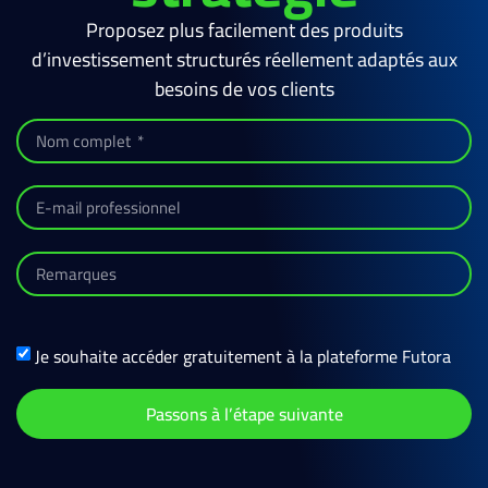
Proposez plus facilement des produits
d’investissement structurés réellement adaptés aux
besoins de vos clients
Je souhaite accéder gratuitement à la plateforme Futora
Passons à l’étape suivante