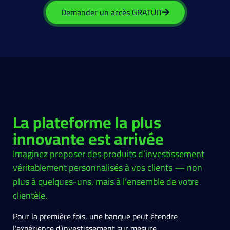
Demander un accès GRATUIT
La plateforme la plus
innovante est arrivée
Imaginez proposer des produits d’investissement
véritablement personnalisés à vos clients — non
plus à quelques-uns, mais à l’ensemble de votre
clientèle.
Pour la première fois, une banque peut étendre
l’expérience d’investissement sur mesure,