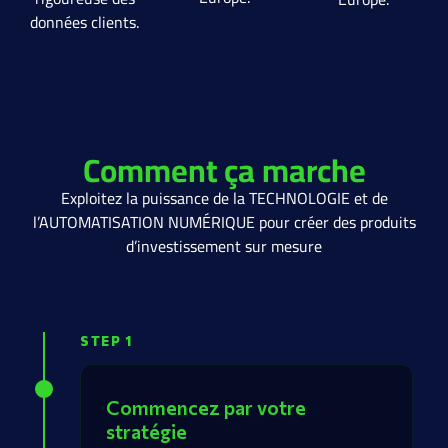
données clients.
Comment ça marche
Exploitez la puissance de la TECHNOLOGIE et de
l’AUTOMATISATION NUMÉRIQUE pour créer des produits
d’investissement sur mesure
STEP 1
Commencez par votre
stratégie