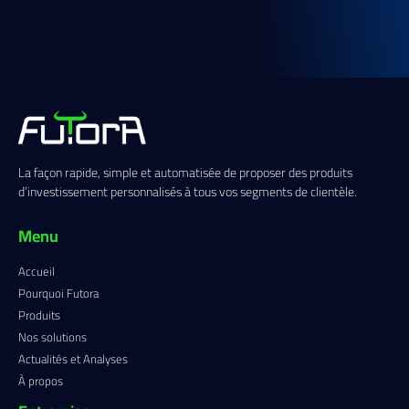
La façon rapide, simple et automatisée de proposer des produits
d’investissement personnalisés à tous vos segments de clientèle.
Menu
Accueil
Pourquoi Futora
Produits
Nos solutions
Actualités et Analyses
À propos