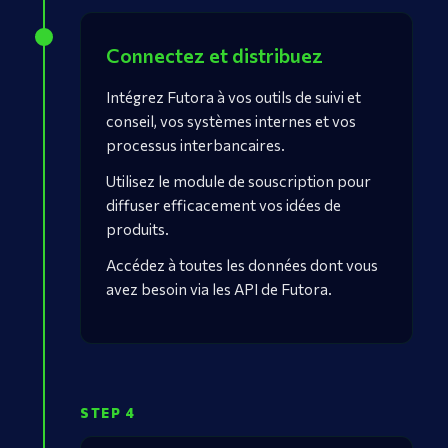
Connectez et distribuez
Intégrez Futora à vos outils de suivi et
conseil, vos systèmes internes et vos
processus interbancaires.
Utilisez le module de souscription pour
diffuser efficacement vos idées de
produits.
Accédez à toutes les données dont vous
avez besoin via les API de Futora.
STEP 4