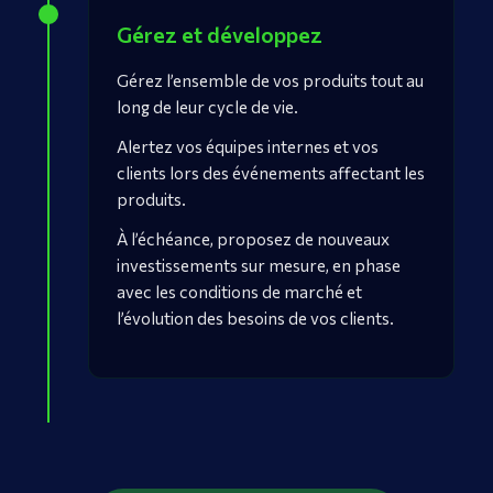
Gérez et développez
Gérez l’ensemble de vos produits tout au
long de leur cycle de vie.
Alertez vos équipes internes et vos
clients lors des événements affectant les
produits.
À l’échéance, proposez de nouveaux
investissements sur mesure, en phase
avec les conditions de marché et
l’évolution des besoins de vos clients.