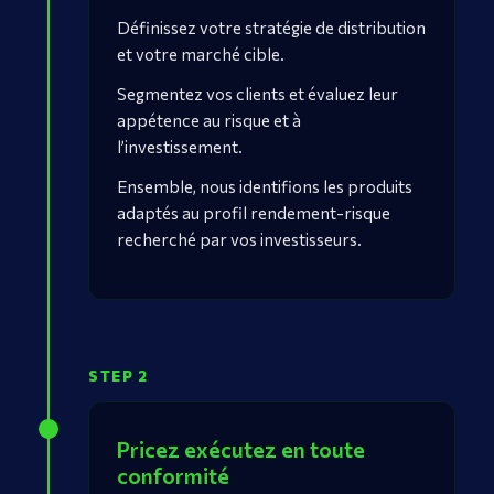
Définissez votre stratégie de distribution
et votre marché cible.
Segmentez vos clients et évaluez leur
appétence au risque et à
l’investissement.
Ensemble, nous identifions les produits
adaptés au profil rendement-risque
recherché par vos investisseurs.
STEP 2
Pricez exécutez en toute
conformité