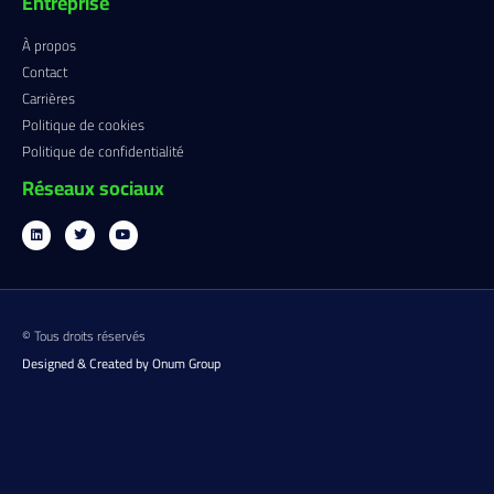
Entreprise
À propos
Contact
Carrières
Politique de cookies
Politique de confidentialité
Réseaux sociaux
© Tous droits réservés
Designed & Created by Onum Group