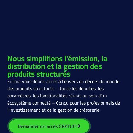
Nous simplifions l’émission, la
distribution et la gestion des
produits structurés
Futora vous donne accès à l’envers du décors du monde
des produits structurés – toute les données, les
paramètres, les fonctionalités réunis au sein d’un
écosystème connecté – Conçu pour les profesionnels de
l’investissement et de la gestion de trésorerie.
Demander un accès GRATUIT