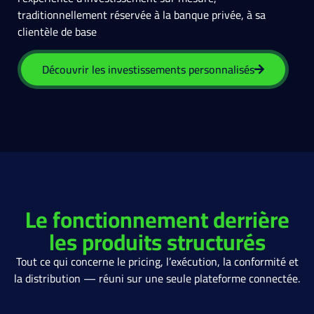
traditionnellement réservée à la banque privée, à sa
clientèle de base
Découvrir les investissements personnalisés
Le fonctionnement derrière
les produits structurés
Tout ce qui concerne le pricing, l’exécution, la conformité et
la distribution — réuni sur une seule plateforme connectée.