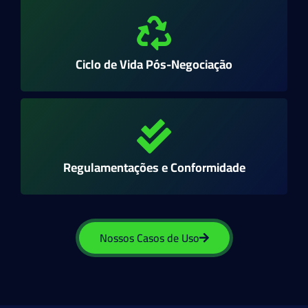
Ciclo de Vida Pós-Negociação
Regulamentações e Conformidade
Nossos Casos de Uso