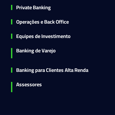
Private Banking
Operações e Back Office
Equipes de Investimento
Banking de Varejo
Banking para Clientes Alta Renda
Assessores