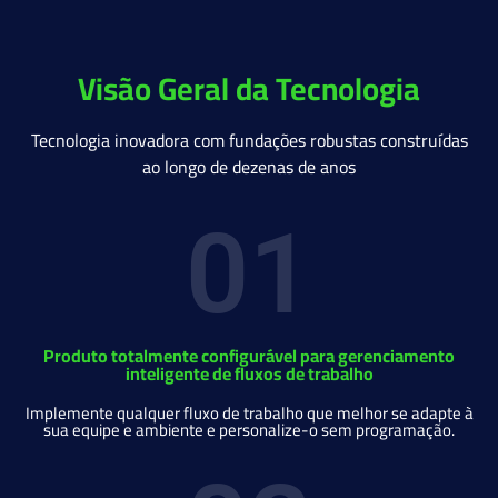
Visão Geral da Tecnologia
Tecnologia inovadora com fundações robustas construídas
ao longo de dezenas de anos
01
Produto totalmente configurável para gerenciamento
inteligente de fluxos de trabalho
Implemente qualquer fluxo de trabalho que melhor se adapte à
sua equipe e ambiente e personalize-o sem programação.