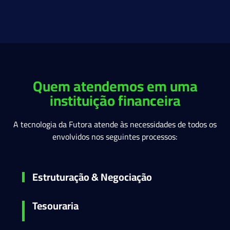
Quem atendemos em uma
instituição financeira
A tecnologia da Futora atende às necessidades de todos os
envolvidos nos seguintes processos:
Estruturação & Negociação
Tesouraria