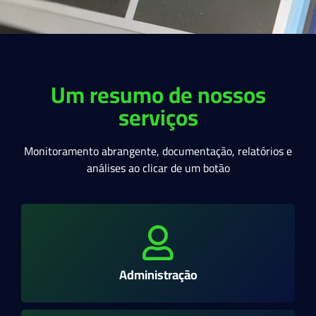
Um resumo de nossos
serviços
Monitoramento abrangente, documentação, relatórios e
análises ao clicar de um botão
Administração