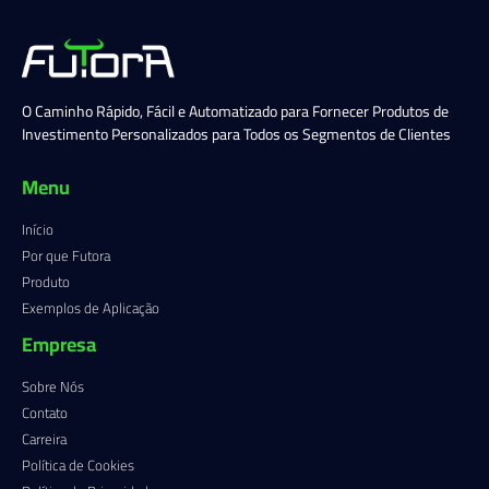
O Caminho Rápido, Fácil e Automatizado para Fornecer Produtos de
Investimento Personalizados para Todos os Segmentos de Clientes
Menu
Início
Por que Futora
Produto
Exemplos de Aplicação
Empresa
Sobre Nós
Contato
Carreira
Política de Cookies