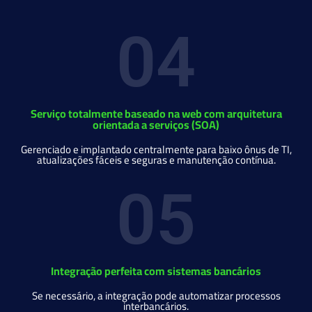
04
Serviço totalmente baseado na web com arquitetura
orientada a serviços (SOA)
Gerenciado e implantado centralmente para baixo ônus de TI,
atualizações fáceis e seguras e manutenção contínua.
05
Integração perfeita com sistemas bancários
Se necessário, a integração pode automatizar processos
interbancários.