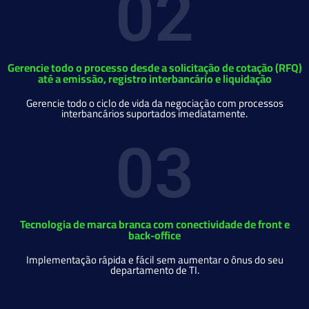
02
Gerencie todo o processo desde a solicitação de cotação (RFQ)
até a emissão, registro interbancário e liquidação
Gerencie todo o ciclo de vida da negociação com processos
interbancários suportados imediatamente.
03
Tecnologia de marca branca com conectividade de front e
back-office
Implementação rápida e fácil sem aumentar o ônus do seu
departamento de TI.