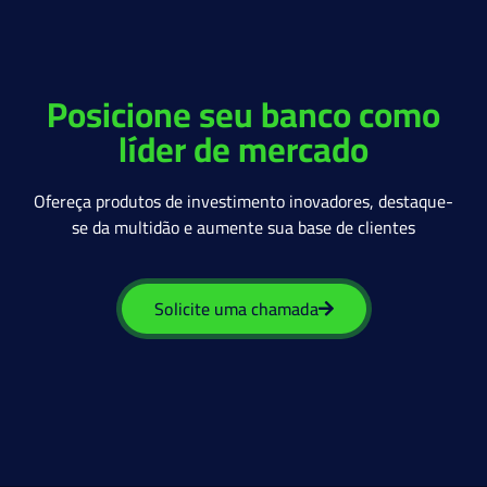
Posicione seu banco como
líder de mercado
Ofereça produtos de investimento inovadores, destaque-
se da multidão e aumente sua base de clientes
Solicite uma chamada