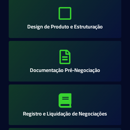
Design de Produto e Estruturação
Documentação Pré-Negociação
Registro e Liquidação de Negociações